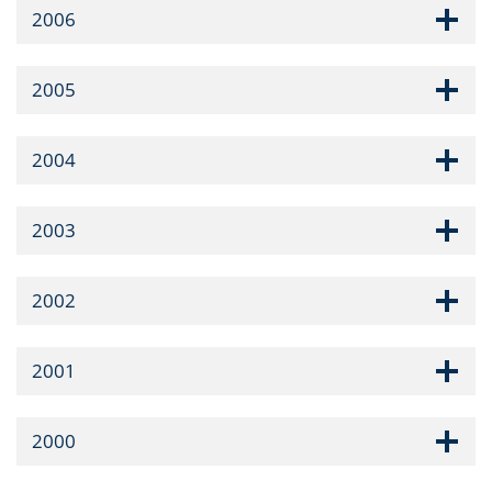
2006
2005
2004
2003
2002
2001
2000