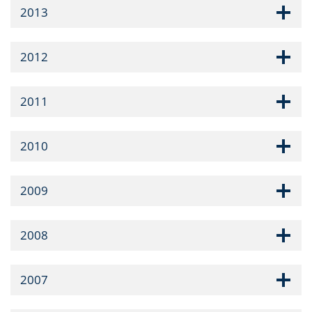
2013
2012
2011
2010
2009
2008
2007