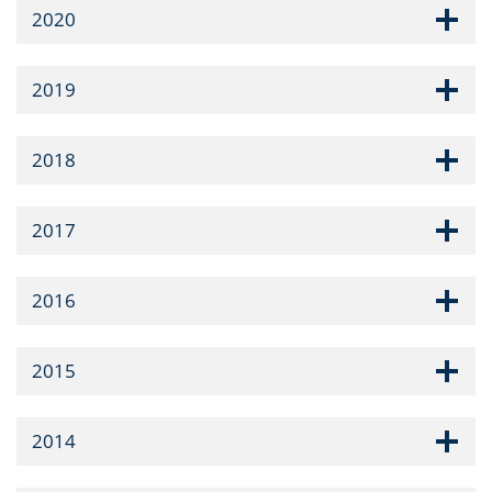
2020
2019
2018
2017
2016
2015
2014