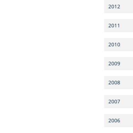
2012
2011
2010
2009
2008
2007
2006