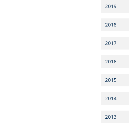
2019
2018
2017
2016
2015
2014
2013