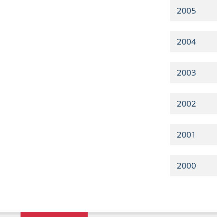
2005
2004
2003
2002
2001
2000