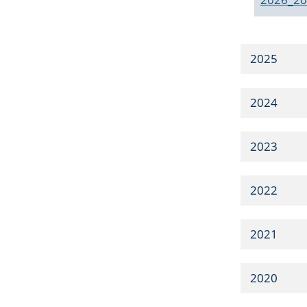
2025
2024
2023
2022
2021
2020