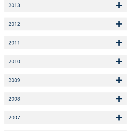
2013
2012
2011
2010
2009
2008
2007