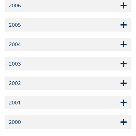
2006
2005
2004
2003
2002
2001
2000