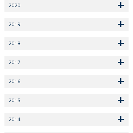
2020
2019
2018
2017
2016
2015
2014