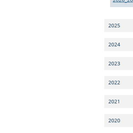
2025
2024
2023
2022
2021
2020