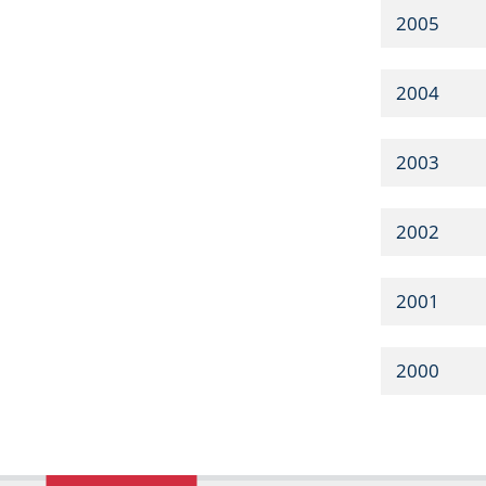
2005
2004
2003
2002
2001
2000