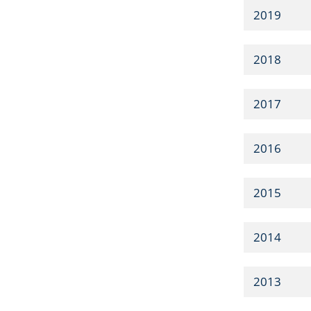
2019
2018
2017
2016
2015
2014
2013