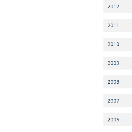
2012
2011
2010
2009
2008
2007
2006