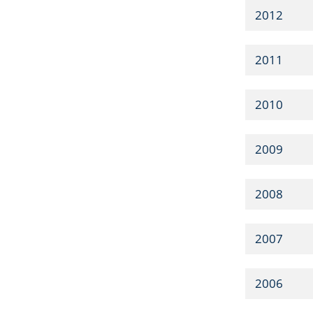
2012
2011
2010
2009
2008
2007
2006