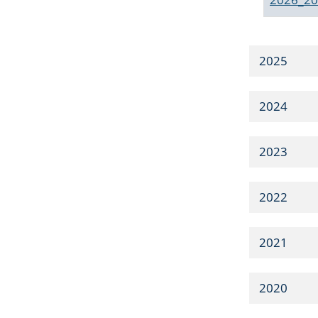
2025
2024
2023
2022
2021
2020