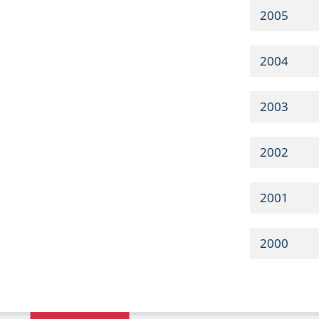
2005
2004
2003
2002
2001
2000