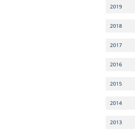
2019
2018
2017
2016
2015
2014
2013