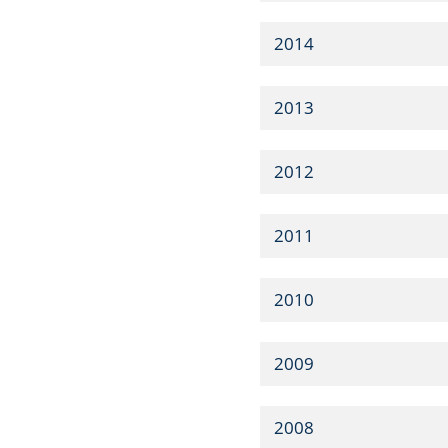
2014
2013
2012
2011
2010
2009
2008