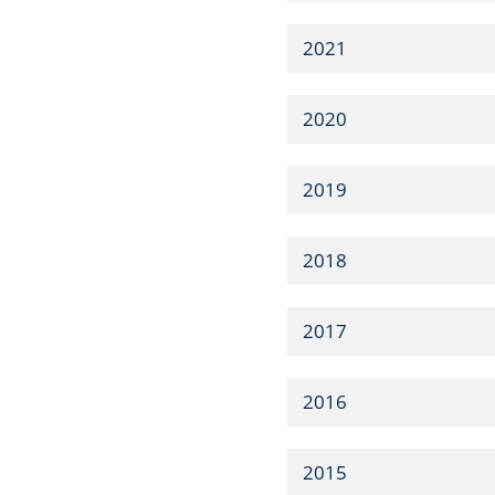
2021
2020
2019
2018
2017
2016
2015