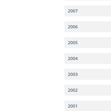
2007
2006
2005
2004
2003
2002
2001