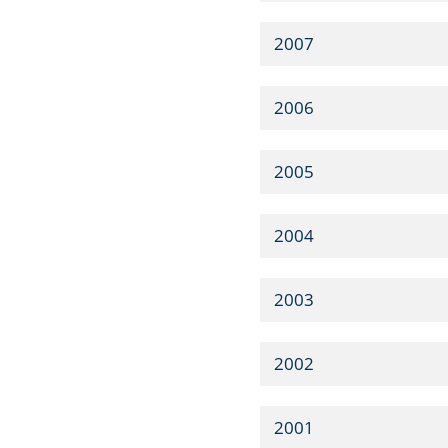
2007
2006
2005
2004
2003
2002
2001