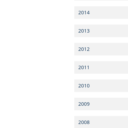
2014
2013
2012
2011
2010
2009
2008