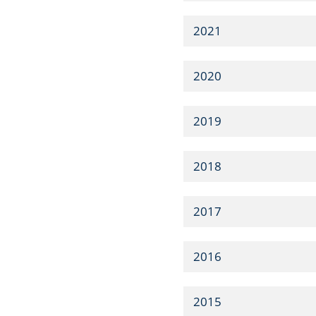
2021
2020
2019
2018
2017
2016
2015