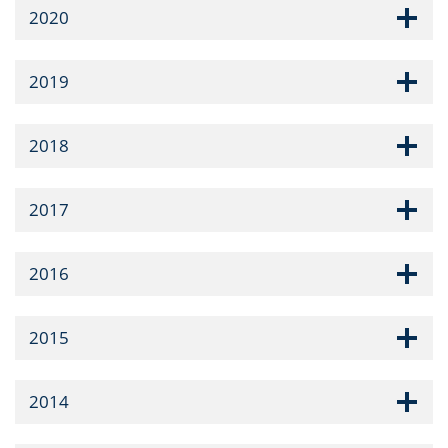
2020
2019
2018
2017
2016
2015
2014