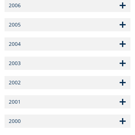
2006
2005
2004
2003
2002
2001
2000