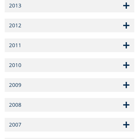
2013
2012
2011
2010
2009
2008
2007