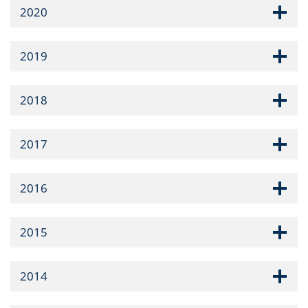
2020
2019
2018
2017
2016
2015
2014