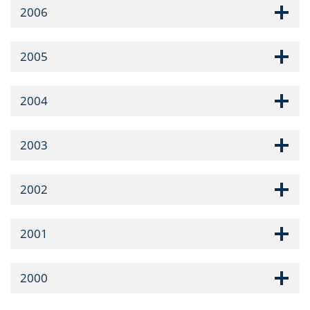
2006
2005
2004
2003
2002
2001
2000