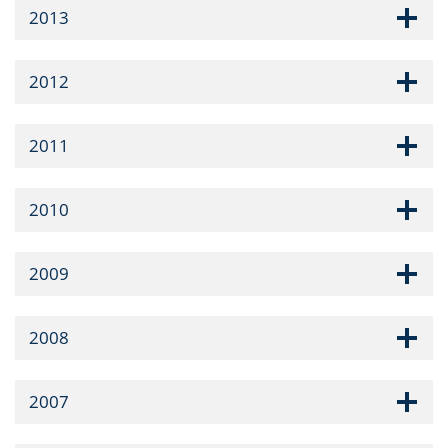
2013
2012
2011
2010
2009
2008
2007