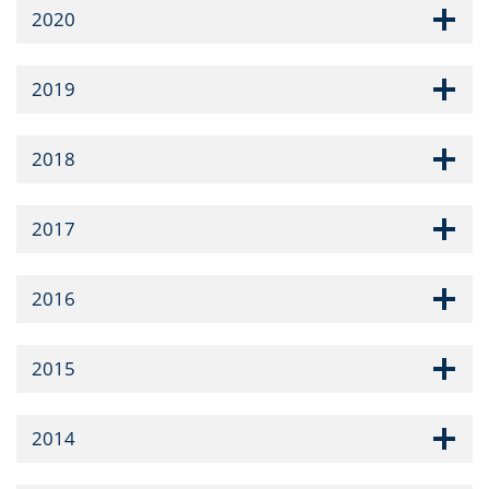
2020
2019
2018
2017
2016
2015
2014