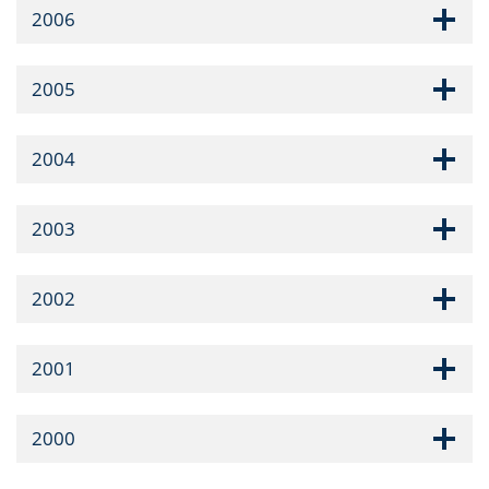
2006
2005
2004
2003
2002
2001
2000