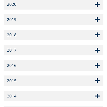
2020
2019
2018
2017
2016
2015
2014