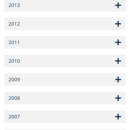
2013
2012
2011
2010
2009
2008
2007