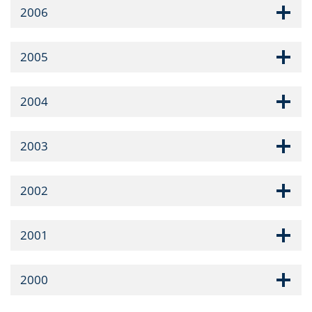
2006
2005
2004
2003
2002
2001
2000