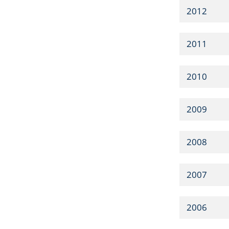
2012
2011
2010
2009
2008
2007
2006