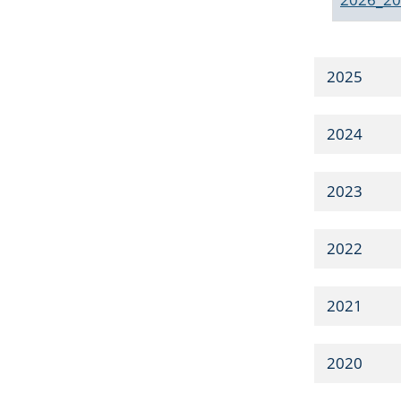
2025
2024
2023
2022
2021
2020