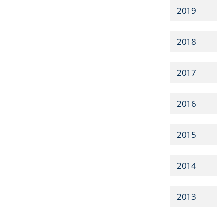
2019
2018
2017
2016
2015
2014
2013