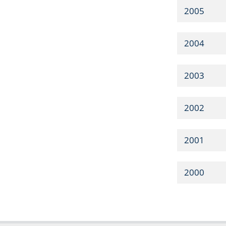
2005
2004
2003
2002
2001
2000