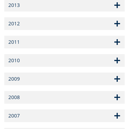
2013
2012
2011
2010
2009
2008
2007