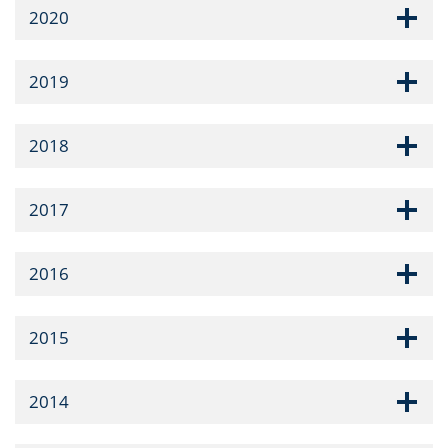
2020
2019
2018
2017
2016
2015
2014