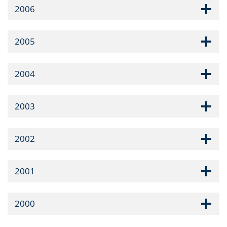
2006
2005
2004
2003
2002
2001
2000