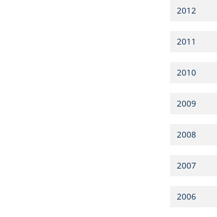
2012
2011
2010
2009
2008
2007
2006