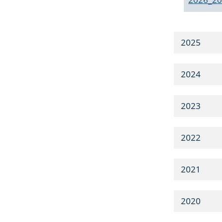
2025
2024
2023
2022
2021
2020