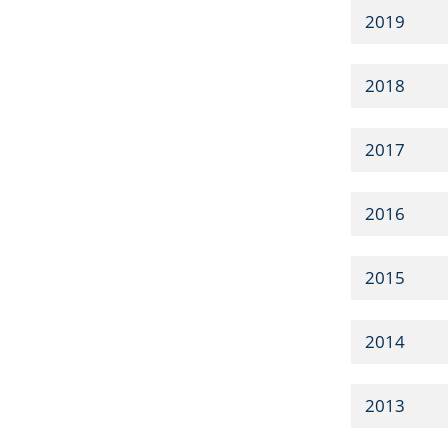
2019
2018
2017
2016
2015
2014
2013