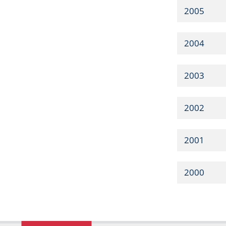
2005
2004
2003
2002
2001
2000