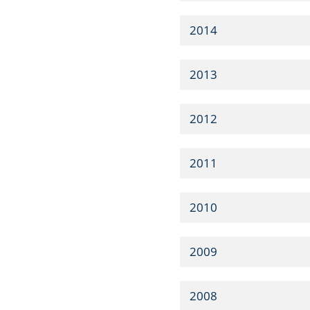
2014
2013
2012
2011
2010
2009
2008