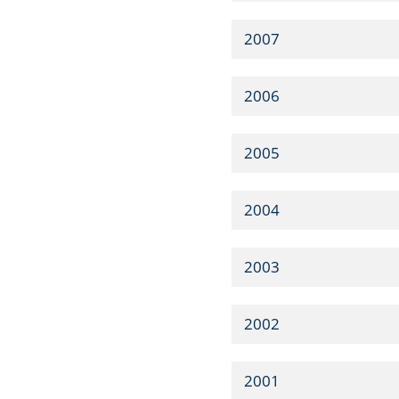
2007
2006
2005
2004
2003
2002
2001