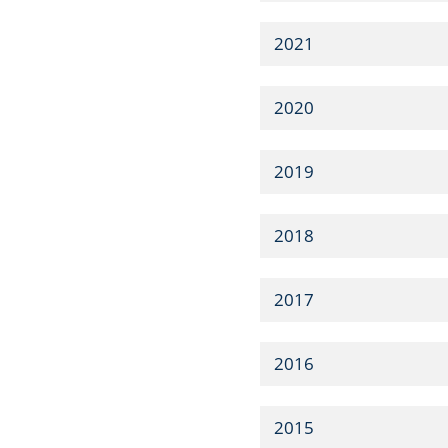
2021
2020
2019
2018
2017
2016
2015