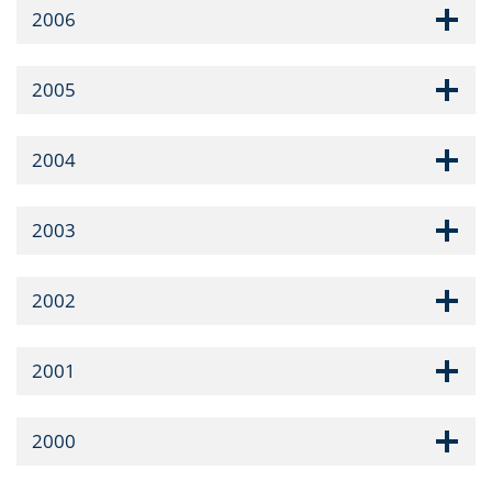
2006
2005
2004
2003
2002
2001
2000