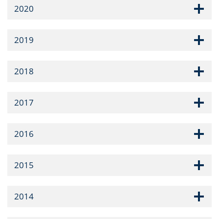
2020
2019
2018
2017
2016
2015
2014