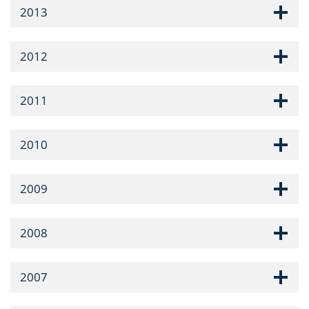
2013
2012
2011
2010
2009
2008
2007