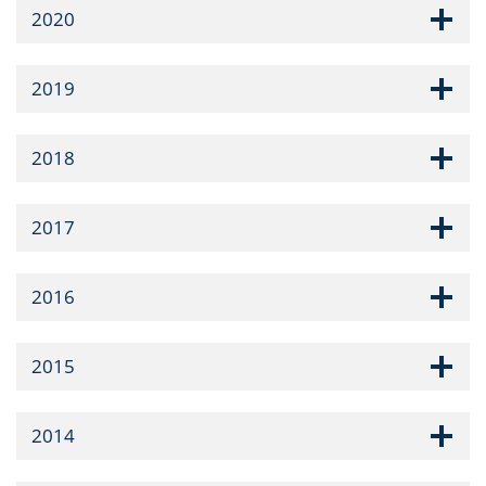
2020
2019
2018
2017
2016
2015
2014