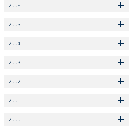
2006
2005
2004
2003
2002
2001
2000