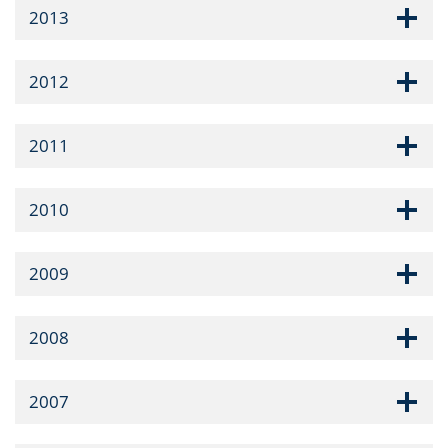
2013
2012
2011
2010
2009
2008
2007