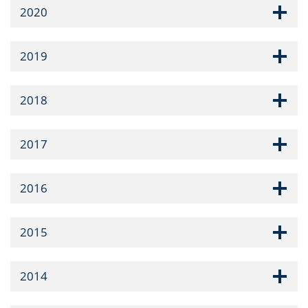
2020
2019
2018
2017
2016
2015
2014