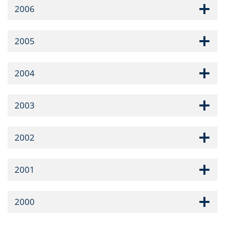
2006
2005
2004
2003
2002
2001
2000