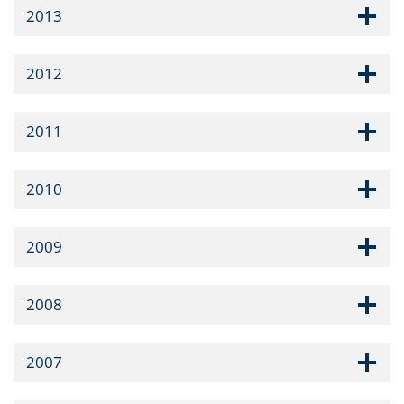
2013
2012
2011
2010
2009
2008
2007