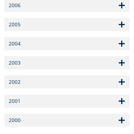
2006
2005
2004
2003
2002
2001
2000