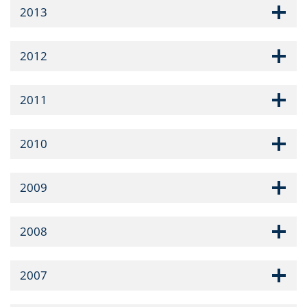
2013
2012
2011
2010
2009
2008
2007