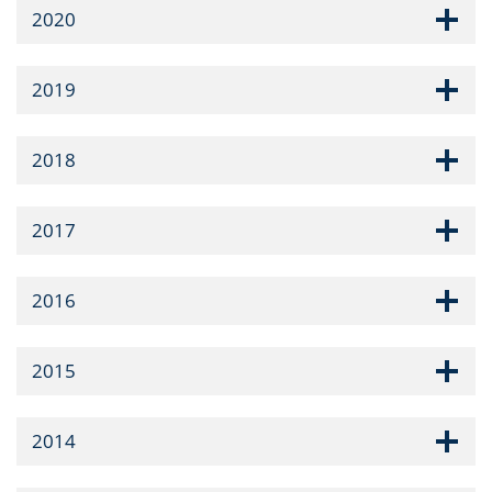
2020
2019
2018
2017
2016
2015
2014