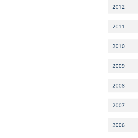
2012
2011
2010
2009
2008
2007
2006