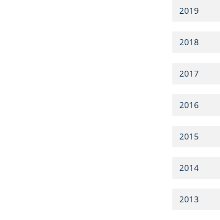
2019
2018
2017
2016
2015
2014
2013