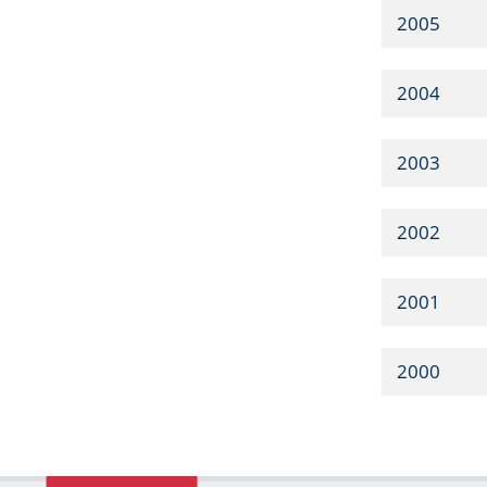
2005
2004
2003
2002
2001
2000