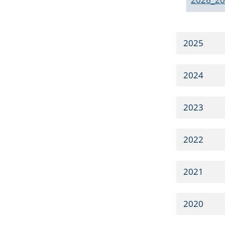
2025
2024
2023
2022
2021
2020