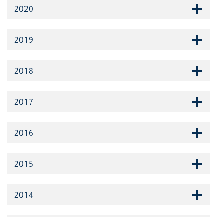
2020
2019
2018
2017
2016
2015
2014