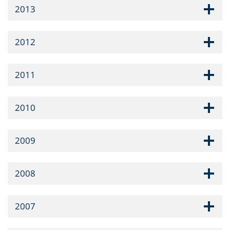
2013
2012
2011
2010
2009
2008
2007