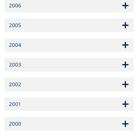
2006
2005
2004
2003
2002
2001
2000