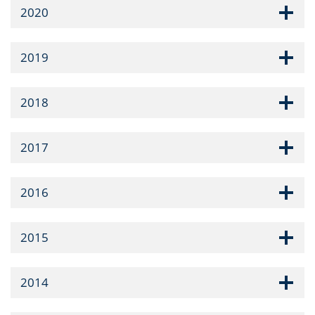
2020
2019
2018
2017
2016
2015
2014