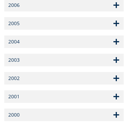
2006
2005
2004
2003
2002
2001
2000