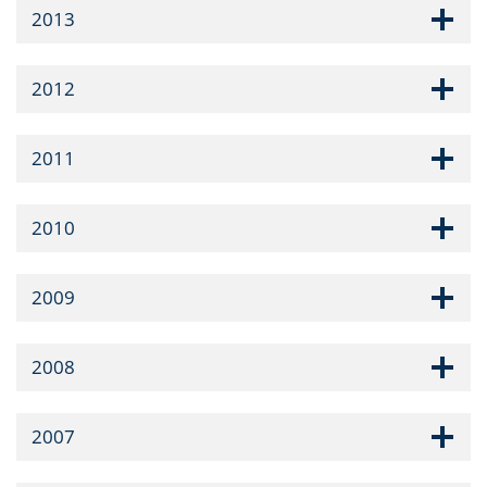
2013
2012
2011
2010
2009
2008
2007