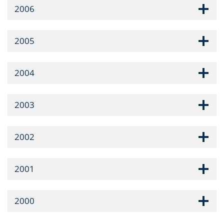
2006
2005
2004
2003
2002
2001
2000