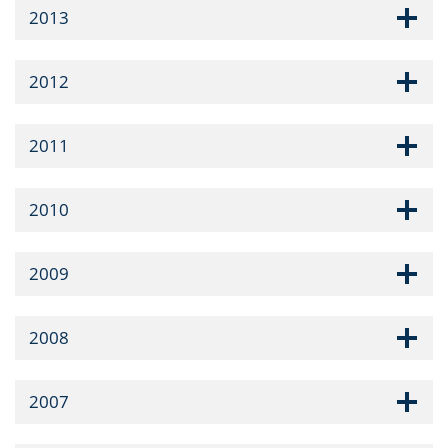
2013
2012
2011
2010
2009
2008
2007