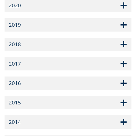
2020
2019
2018
2017
2016
2015
2014