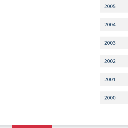
2005
2004
2003
2002
2001
2000