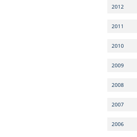
2012
2011
2010
2009
2008
2007
2006