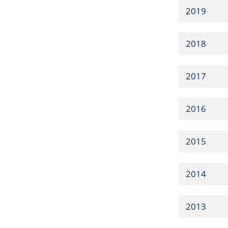
2019
2018
2017
2016
2015
2014
2013