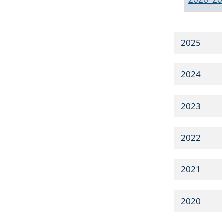
2025
2024
2023
2022
2021
2020