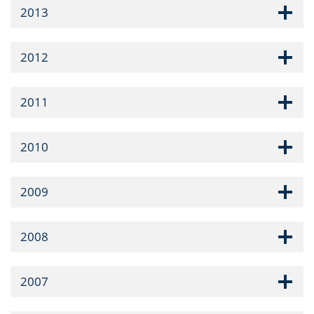
2013
2012
2011
2010
2009
2008
2007