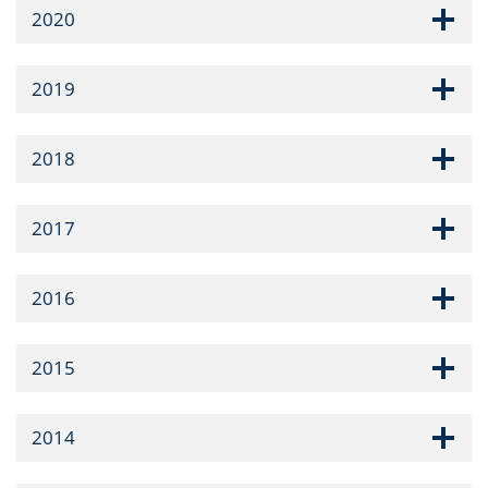
2020
2019
2018
2017
2016
2015
2014