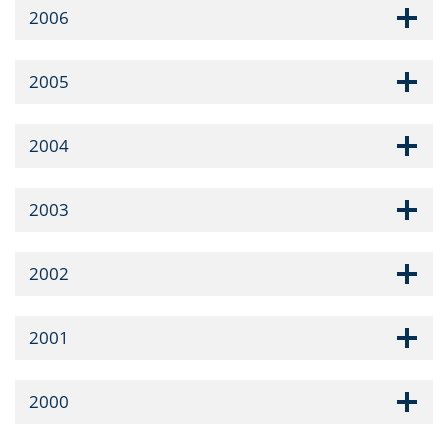
2006
2005
2004
2003
2002
2001
2000