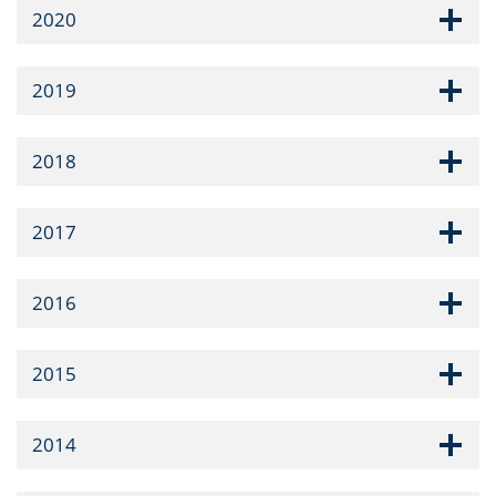
2020
2019
2018
2017
2016
2015
2014