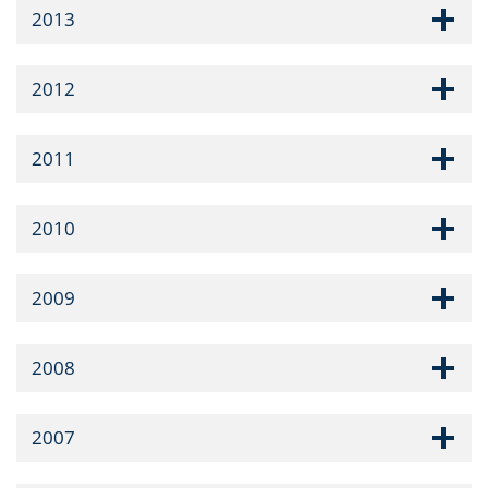
2013
2012
2011
2010
2009
2008
2007