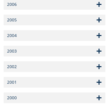
2006
2005
2004
2003
2002
2001
2000