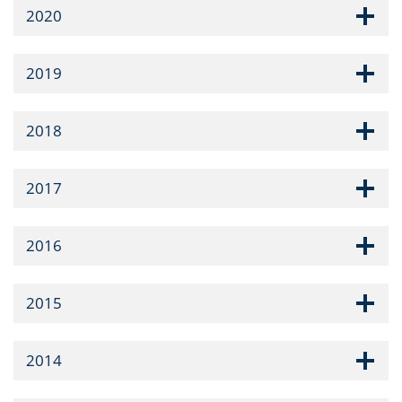
2020
2019
2018
2017
2016
2015
2014