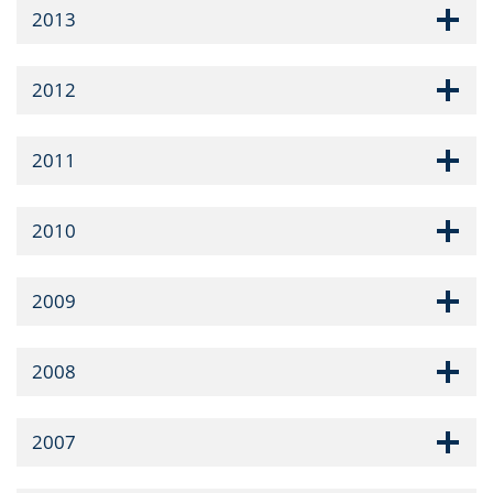
2013
2012
2011
2010
2009
2008
2007