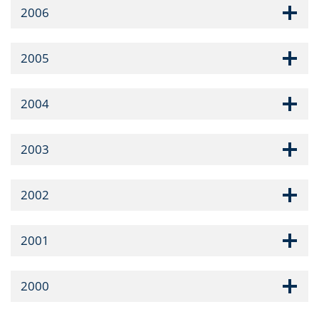
2006
2005
2004
2003
2002
2001
2000