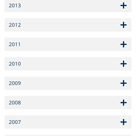
2013
2012
2011
2010
2009
2008
2007