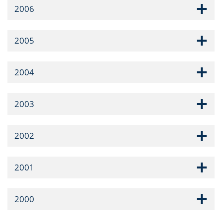
2006
2005
2004
2003
2002
2001
2000