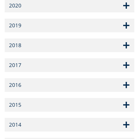
2020
2019
2018
2017
2016
2015
2014