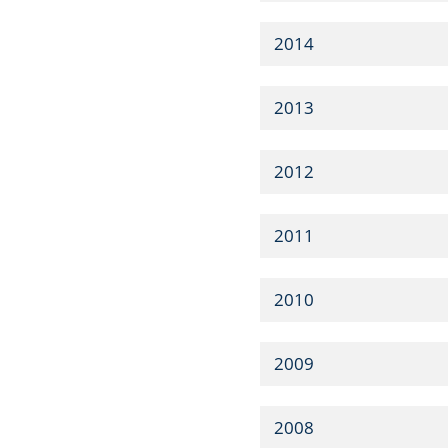
2014
2013
2012
2011
2010
2009
2008