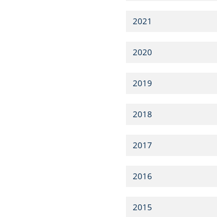
2021
2020
2019
2018
2017
2016
2015