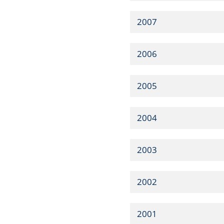
2007
2006
2005
2004
2003
2002
2001