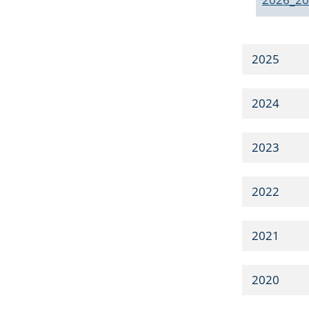
2025
2024
2023
2022
2021
2020