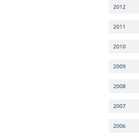
2012
2011
2010
2009
2008
2007
2006