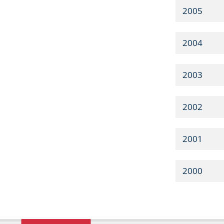
2005
2004
2003
2002
2001
2000