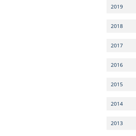
2019
2018
2017
2016
2015
2014
2013