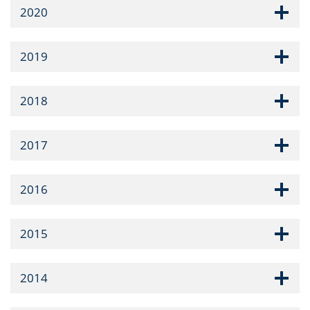
2020
2019
2018
2017
2016
2015
2014