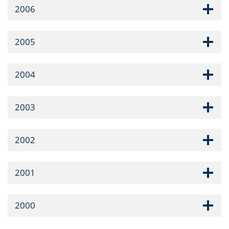
2006
2005
2004
2003
2002
2001
2000