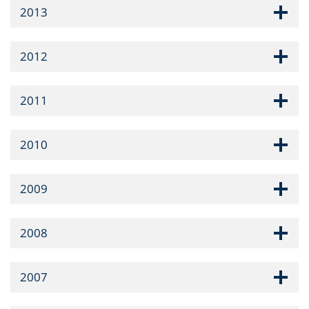
2013
2012
2011
2010
2009
2008
2007