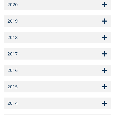
2020
2019
2018
2017
2016
2015
2014