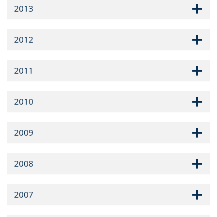
2013
2012
2011
2010
2009
2008
2007