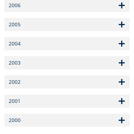
2006
2005
2004
2003
2002
2001
2000