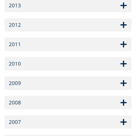
2013
2012
2011
2010
2009
2008
2007