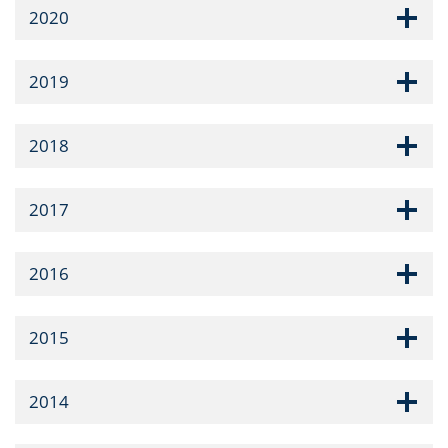
2020
2019
2018
2017
2016
2015
2014