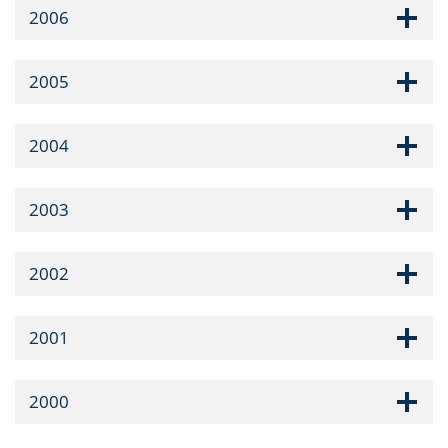
2006
2005
2004
2003
2002
2001
2000