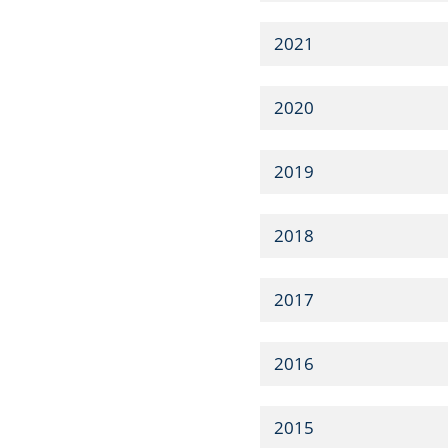
2021
2020
2019
2018
2017
2016
2015