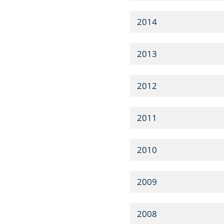
2014
2013
2012
2011
2010
2009
2008