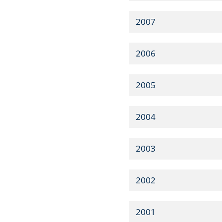
2007
2006
2005
2004
2003
2002
2001