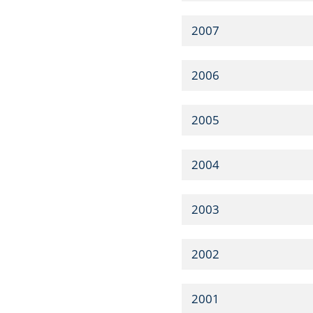
2007
2006
2005
2004
2003
2002
2001