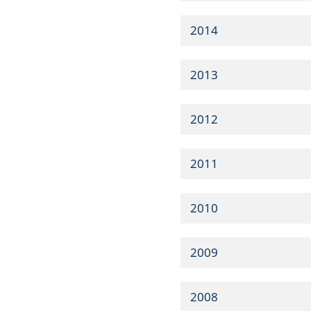
2014
2013
2012
2011
2010
2009
2008