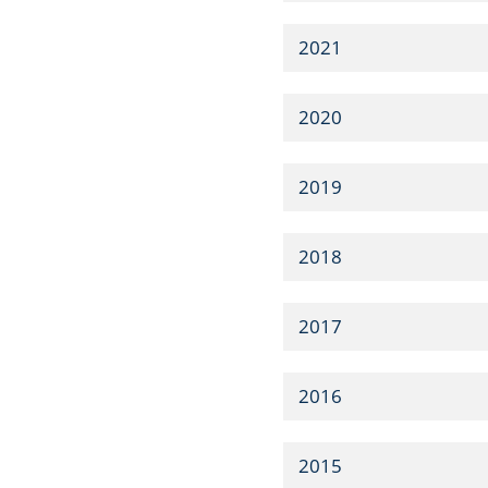
2021
2020
2019
2018
2017
2016
2015