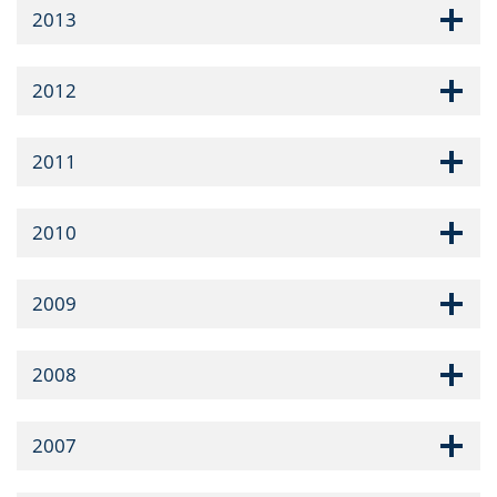
2013
2012
2011
2010
2009
2008
2007