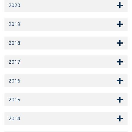
2020
2019
2018
2017
2016
2015
2014