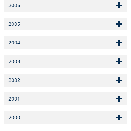
2006
2005
2004
2003
2002
2001
2000