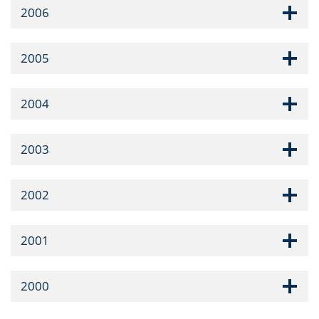
2006
2005
2004
2003
2002
2001
2000