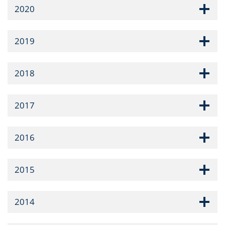
2020
2019
2018
2017
2016
2015
2014