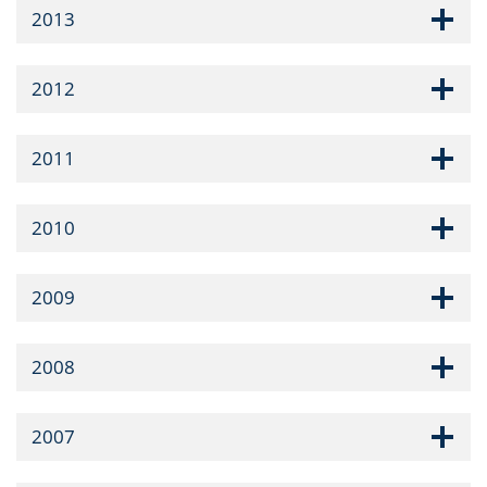
2013
2012
2011
2010
2009
2008
2007