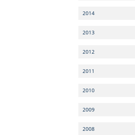
2014
2013
2012
2011
2010
2009
2008