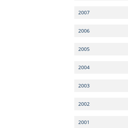
2007
2006
2005
2004
2003
2002
2001