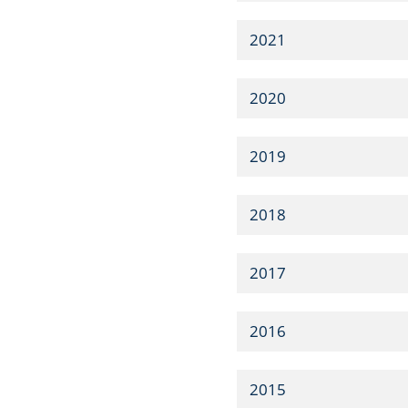
2021
2020
2019
2018
2017
2016
2015