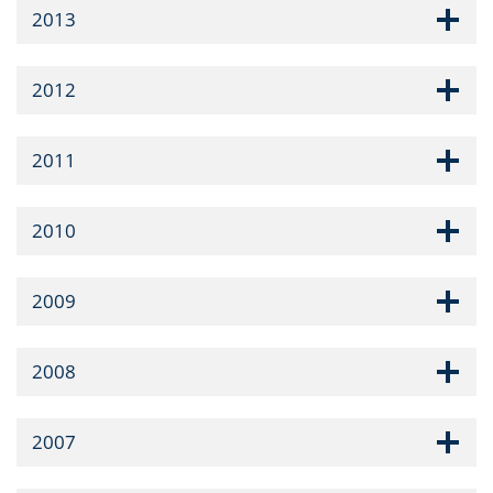
2013
2012
2011
2010
2009
2008
2007