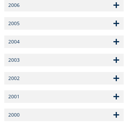
2006
2005
2004
2003
2002
2001
2000