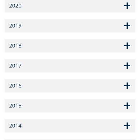
2020
2019
2018
2017
2016
2015
2014