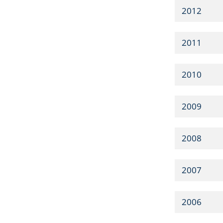
2012
2011
2010
2009
2008
2007
2006