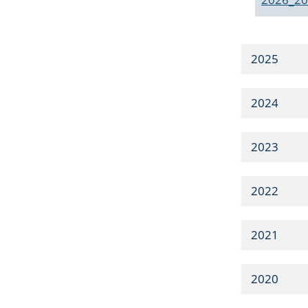
2025
2024
2023
2022
2021
2020