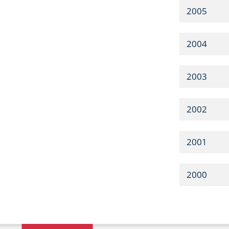
2005
2004
2003
2002
2001
2000