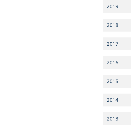
2019
2018
2017
2016
2015
2014
2013