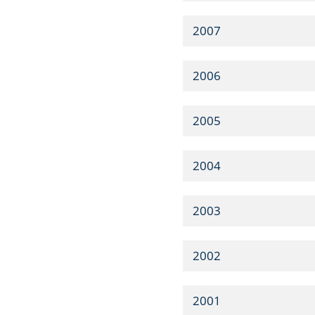
2007
2006
2005
2004
2003
2002
2001