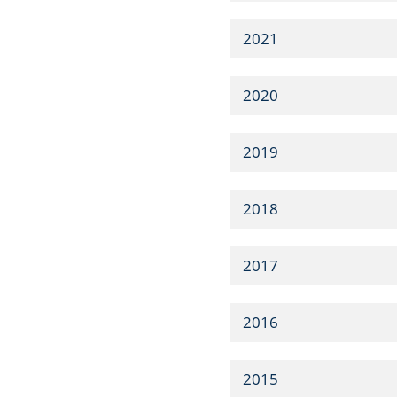
2021
2020
2019
2018
2017
2016
2015