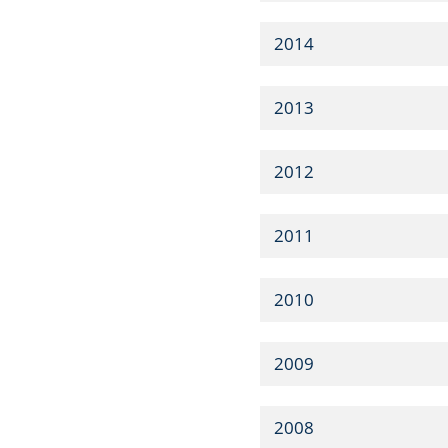
2014
2013
2012
2011
2010
2009
2008