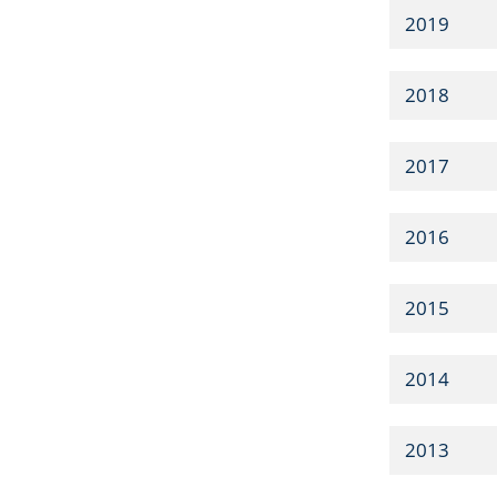
2019
2018
2017
2016
2015
2014
2013