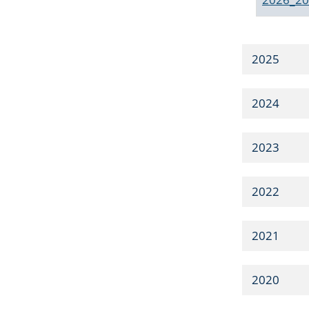
2025
2024
2023
2022
2021
2020