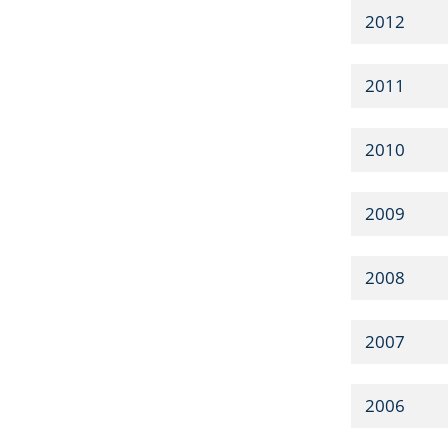
2012
2011
2010
2009
2008
2007
2006