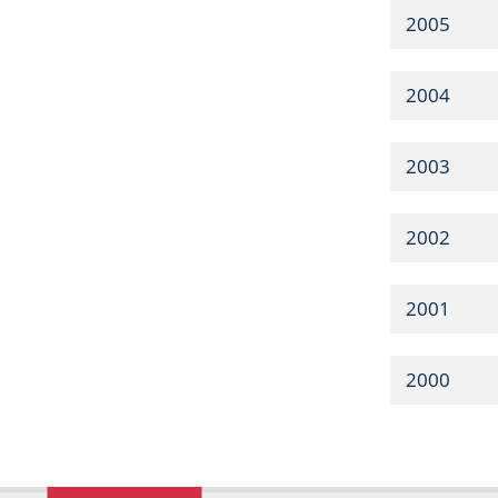
2005
2004
2003
2002
2001
2000