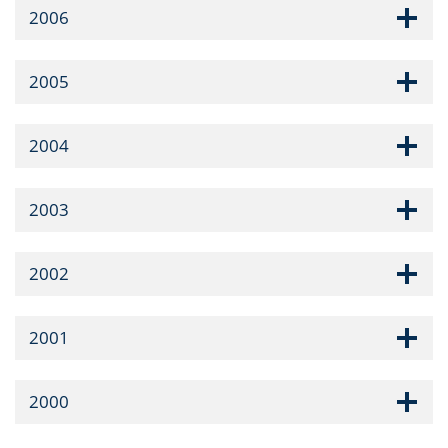
2006
2005
2004
2003
2002
2001
2000