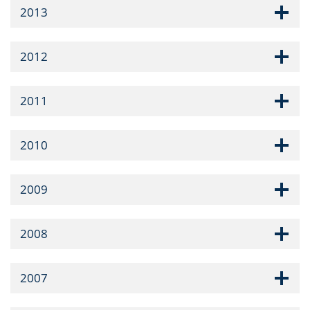
2013
2012
2011
2010
2009
2008
2007