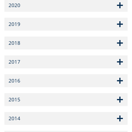
2020
2019
2018
2017
2016
2015
2014