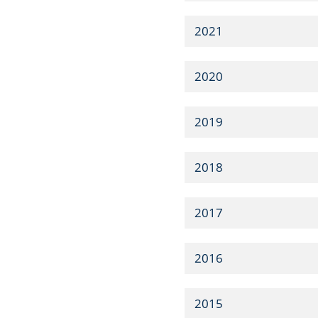
2021
2020
2019
2018
2017
2016
2015