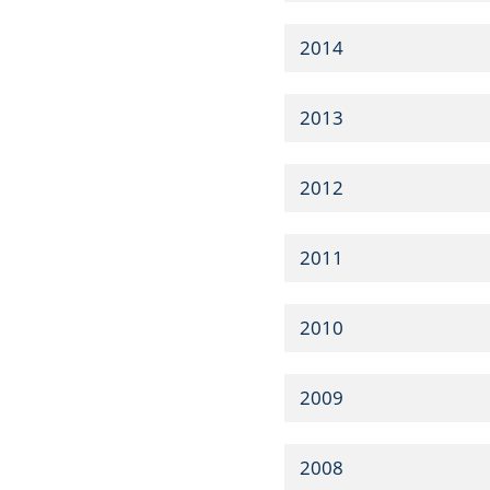
2014
2013
2012
2011
2010
2009
2008