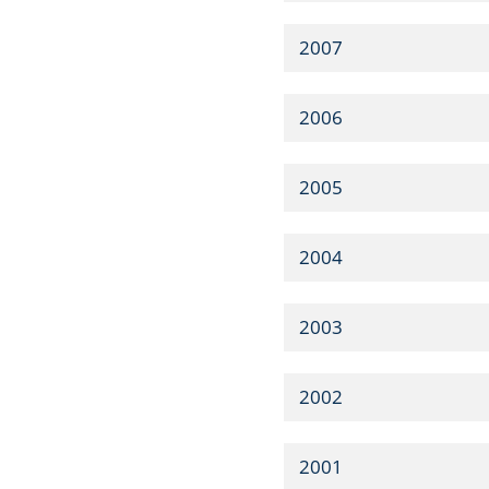
2007
2006
2005
2004
2003
2002
2001