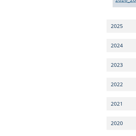
2025
2024
2023
2022
2021
2020