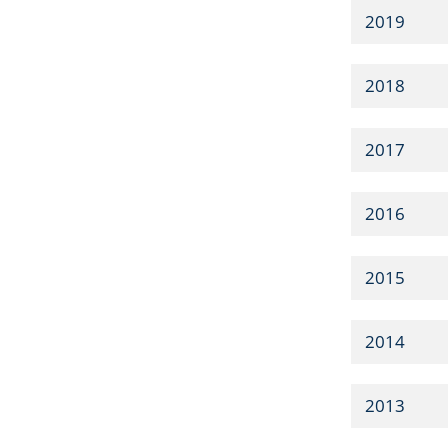
2019
2018
2017
2016
2015
2014
2013