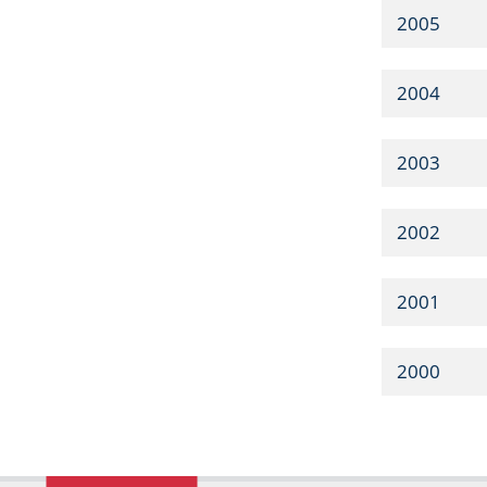
2005
2004
2003
2002
2001
2000