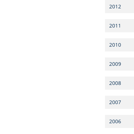
2012
2011
2010
2009
2008
2007
2006