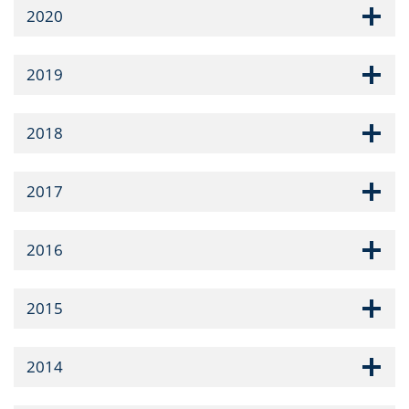
2020
2019
2018
2017
2016
2015
2014