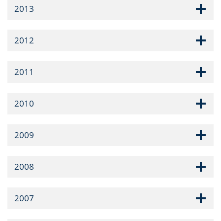
2013
2012
2011
2010
2009
2008
2007