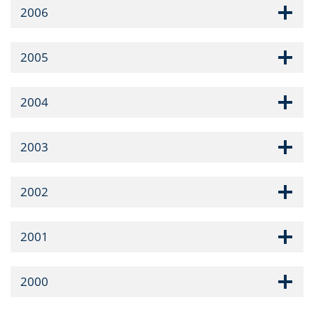
2006
2005
2004
2003
2002
2001
2000