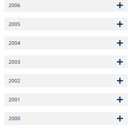
2006
2005
2004
2003
2002
2001
2000