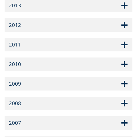
2013
2012
2011
2010
2009
2008
2007