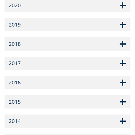
2020
2019
2018
2017
2016
2015
2014