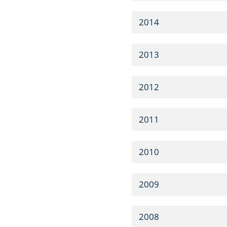
2014
2013
2012
2011
2010
2009
2008