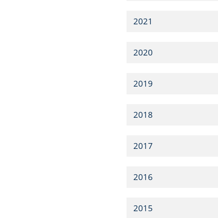
2021
2020
2019
2018
2017
2016
2015