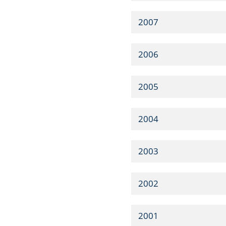
2007
2006
2005
2004
2003
2002
2001