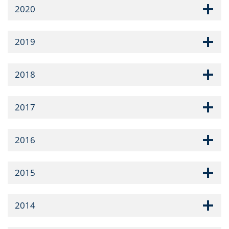
2020
2019
2018
2017
2016
2015
2014