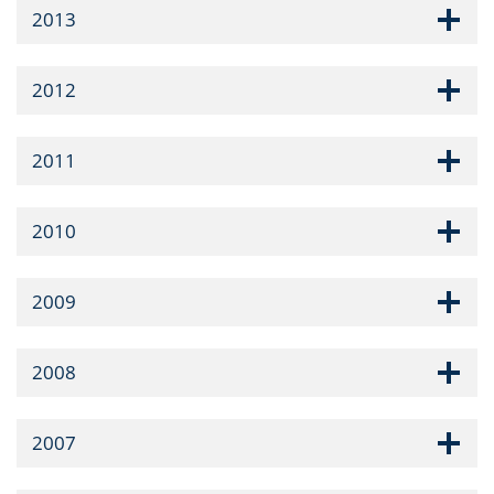
2013
2012
2011
2010
2009
2008
2007