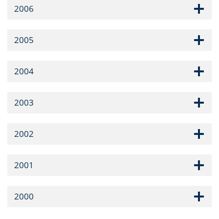
2006
2005
2004
2003
2002
2001
2000