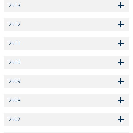
2013
2012
2011
2010
2009
2008
2007