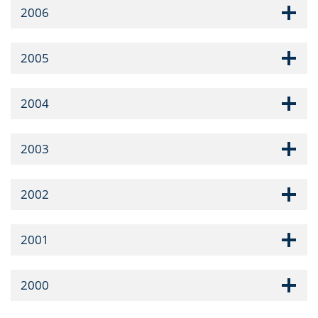
2006
2005
2004
2003
2002
2001
2000