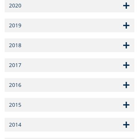
2020
2019
2018
2017
2016
2015
2014